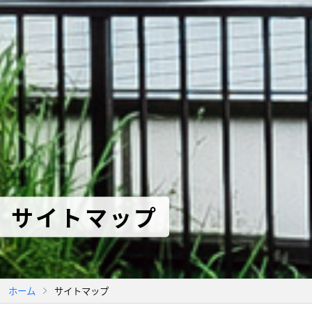
サイトマップ
ホーム
サイトマップ