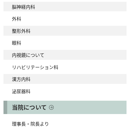
脳神経内科
外科
整形外科
眼科
内視鏡について
リハビリテーション科
漢方内科
泌尿器科
当院について
理事長・院長より