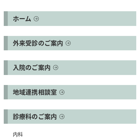
ホーム
外来受診のご案内
入院のご案内
地域連携相談室
診療科のご案内
内科