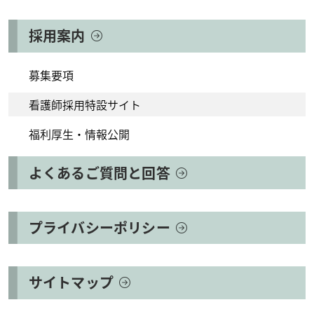
採用案内
募集要項
看護師採用特設サイト
福利厚生・情報公開
よくあるご質問と回答
プライバシーポリシー
サイトマップ