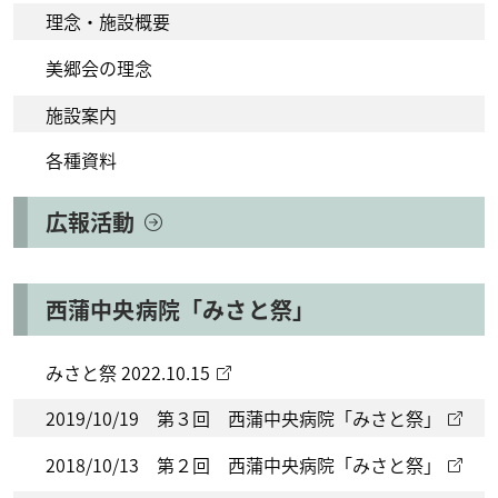
理念・施設概要
美郷会の理念
施設案内
各種資料
広報活動
西蒲中央病院「みさと祭」
みさと祭 2022.10.15
2019/10/19 第３回 西蒲中央病院「みさと祭」
2018/10/13 第２回 西蒲中央病院「みさと祭」