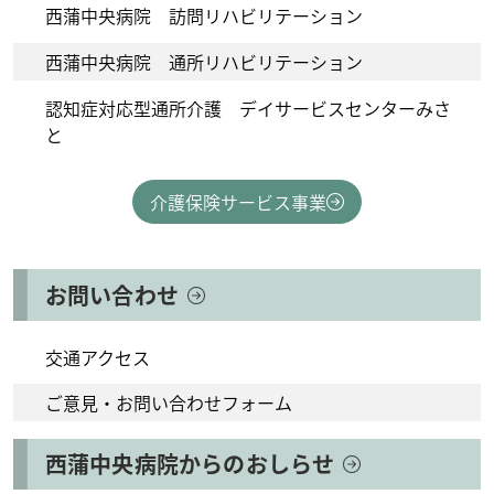
西蒲中央病院 訪問リハビリテーション
西蒲中央病院 通所リハビリテーション
認知症対応型通所介護 デイサービスセンターみさ
と
介護保険サービス事業
お問い合わせ
交通アクセス
ご意見・お問い合わせフォーム
西蒲中央病院からのおしらせ