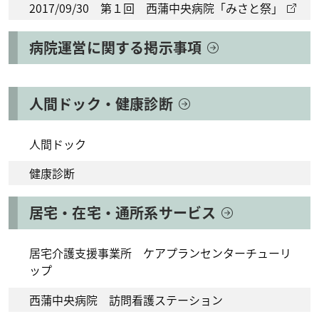
2017/09/30 第１回 西蒲中央病院「みさと祭」
病院運営に関する掲示事項
人間ドック・健康診断
人間ドック
健康診断
居宅・在宅・通所系サービス
居宅介護支援事業所 ケアプランセンターチューリ
ップ
西蒲中央病院 訪問看護ステーション