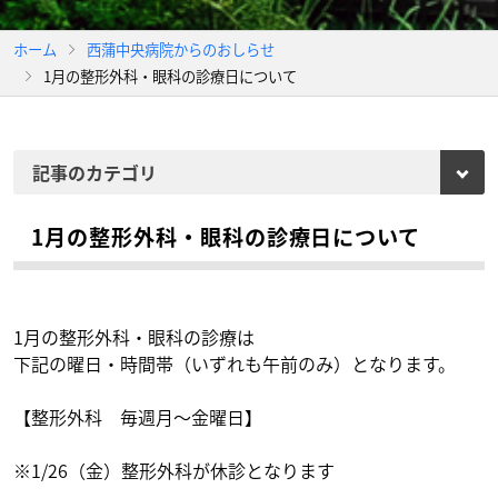
ホーム
西蒲中央病院からのおしらせ
1月の整形外科・眼科の診療日について
1月の整形外科・眼科の診療日について
1月の整形外科・眼科の診療は
下記の曜日・時間帯（いずれも午前のみ）となります。
【整形外科 毎週月～金曜日】
※1/26（金）整形外科が休診となります