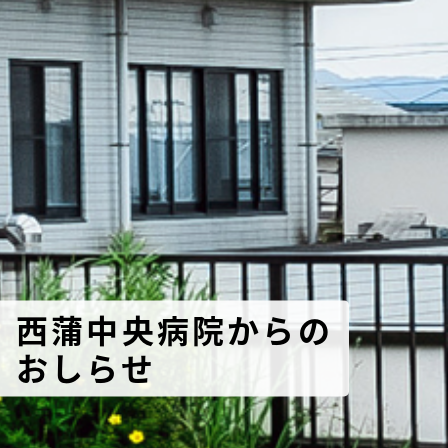
西蒲中央病院からの
おしらせ