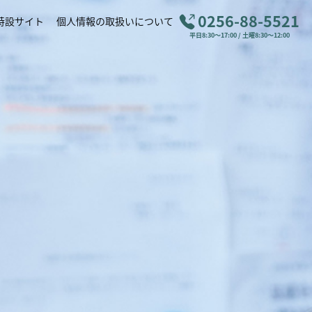
0256-88-5521
特設サイト
個人情報の取扱いについて
平日8:30～17:00 / 土曜8:30～12:00