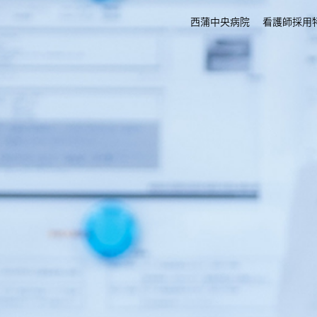
西蒲中央病院
看護師採用