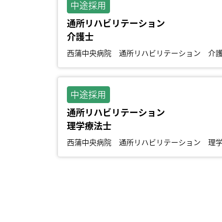
中途採用
通所リハビリテーション
介護士
西蒲中央病院 通所リハビリテーション 介
中途採用
通所リハビリテーション
理学療法士
西蒲中央病院 通所リハビリテーション 理