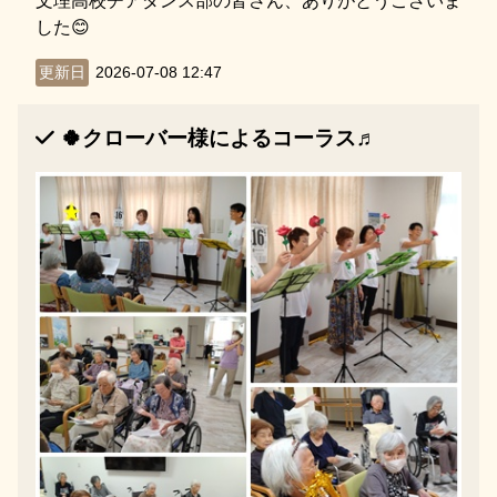
文理高校チアダンス部の皆さん、ありがとうございま
した😊
更新日
2026-07-08 12:47
🍀クローバー様によるコーラス♬