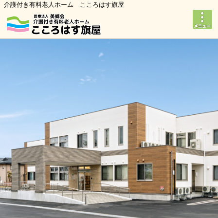
介護付き有料老人ホーム こころはす旗屋