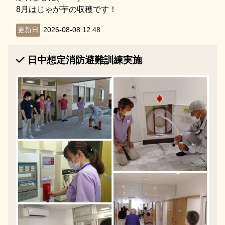
8月はじゃが芋の収穫です！
更新日
2026-08-08 12:48
日中想定消防避難訓練実施