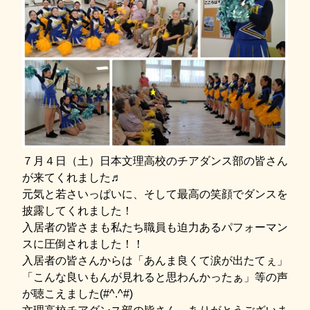
７月４日（土）日本文理高校のチアダンス部の皆さん
が来てくれました♬
元気と若さいっぱいに、そして最高の笑顔でダンスを
披露してくれました！
入居者の皆さまも私たち職員も迫力あるパフォーマン
スに圧倒されました！！
入居者の皆さんからは「あんま良くて涙が出たてぇ」
「こんな良いもんが見れると思わんかったぁ」等の声
が聴こえました(#^.^#)